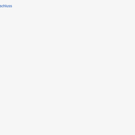
schluss