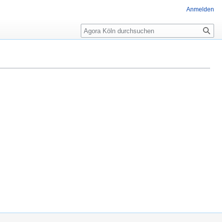
Anmelden
Suche